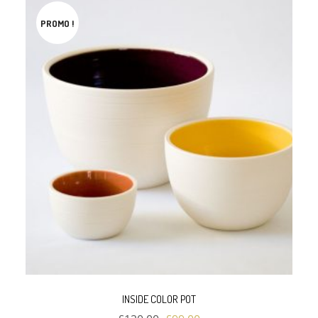
PROMO !
INSIDE COLOR POT