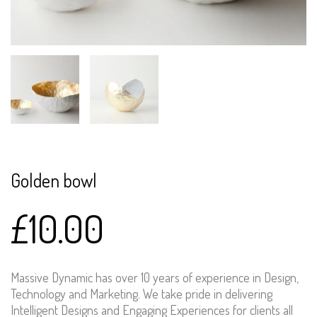
Golden bowl
£
10.00
Massive Dynamic has over 10 years of experience in Design,
Technology and Marketing. We take pride in delivering
Intelligent Designs and Engaging Experiences for clients all