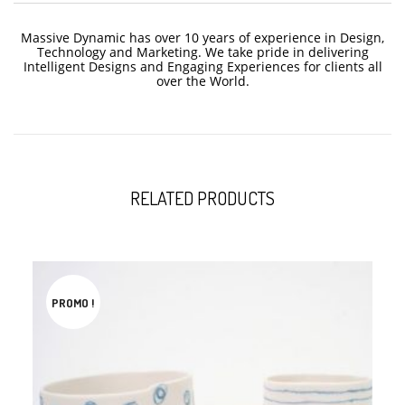
Massive Dynamic has over 10 years of experience in Design,
Technology and Marketing. We take pride in delivering
Intelligent Designs and Engaging Experiences for clients all
over the World.
RELATED PRODUCTS
PROMO !